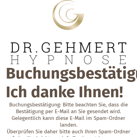
Buchungsbestätig
Ich danke Ihnen!
Buchungsbestätigung: Bitte beachten Sie, dass die
Bestätigung per
E-Mail
an Sie gesendet wird.
Gelegentlich kann diese E-Mail im Spam-Ordner
landen.
Überprüfen Sie daher bitte auch Ihren Spam-Ordner