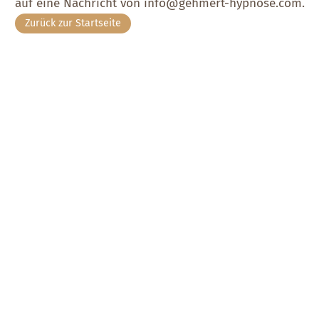
auf eine Nachricht von info@gehmert-hypnose.com.
Zurück zur Startseite