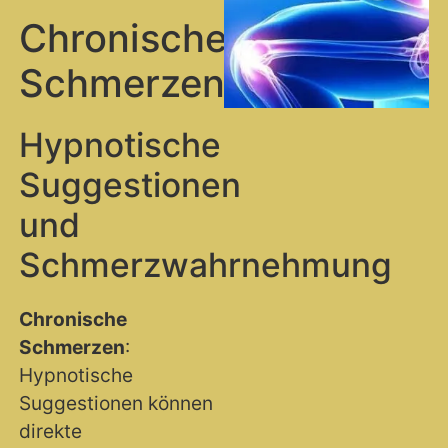
Chronische
Schmerzen
Hypnotische
Suggestionen
und
Schmerzwahrnehmung
Chronische
Schmerzen
:
Hypnotische
Suggestionen können
direkte