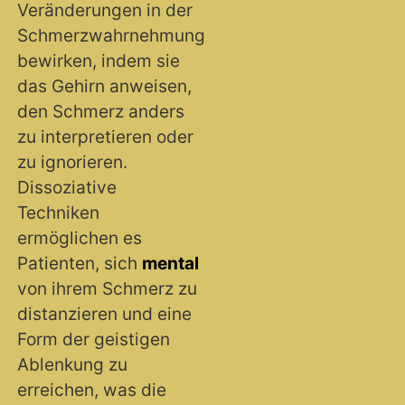
Veränderungen in der
Schmerzwahrnehmung
bewirken, indem sie
das Gehirn anweisen,
den Schmerz anders
zu interpretieren oder
zu ignorieren.
Dissoziative
Techniken
ermöglichen es
Patienten, sich
mental
von ihrem Schmerz zu
distanzieren und eine
Form der geistigen
Ablenkung zu
erreichen, was die