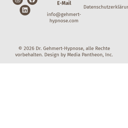
E-Mail
Datenschutzerkläru
info@gehmert-
hypnose.com
© 2026 Dr. Gehmert-Hypnose, alle Rechte
vorbehalten. Design by
Media Pantheon, Inc
.