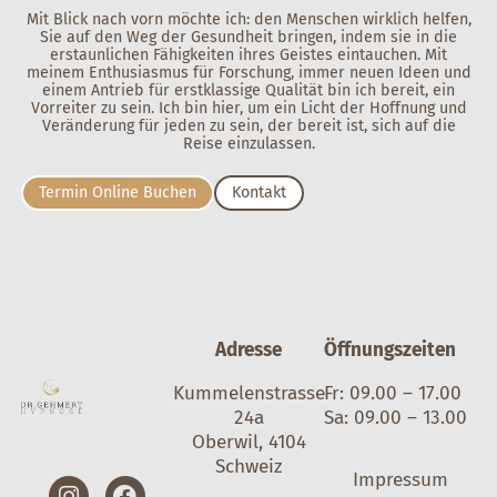
Mit Blick nach vorn möchte ich: den Menschen wirklich helfen,
Sie auf den Weg der Gesundheit bringen, indem sie in die
erstaunlichen Fähigkeiten ihres Geistes eintauchen. Mit
meinem Enthusiasmus für Forschung, immer neuen Ideen und
einem Antrieb für erstklassige Qualität bin ich bereit, ein
Vorreiter zu sein. Ich bin hier, um ein Licht der Hoffnung und
Veränderung für jeden zu sein, der bereit ist, sich auf die
Reise einzulassen.
Termin Online Buchen
Kontakt
Adresse
Öffnungszeiten
Kummelenstrasse
Fr: 09.00 – 17.00
24a
Sa: 09.00 – 13.00
Oberwil, 4104
Schweiz
Impressum