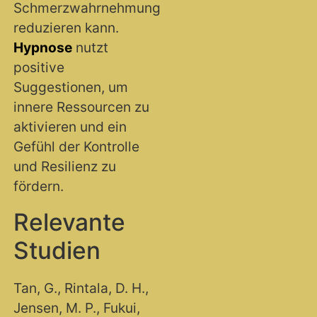
Schmerzwahrnehmung
reduzieren kann.
Hypnose
nutzt
positive
Suggestionen, um
innere Ressourcen zu
aktivieren und ein
Gefühl der Kontrolle
und Resilienz zu
fördern.
Relevante
Studien
Tan, G., Rintala, D. H.,
Jensen, M. P., Fukui,