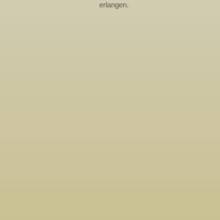
erlangen.