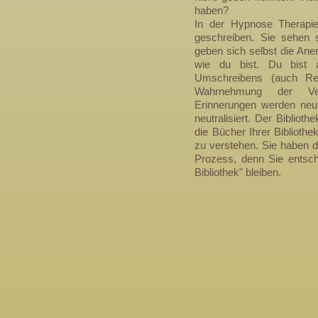
haben?
In der Hypnose Therapi
geschreiben. Sie sehen 
geben sich selbst die Ane
wie du bist. Du bist 
Umschreibens (auch Ref
Wahrnehmung der Ver
Erinnerungen werden neu
neutralisiert. Der Biblioth
die Bücher Ihrer Bibliothe
zu verstehen. Sie haben d
Prozess, denn Sie entsch
Bibliothek" bleiben.