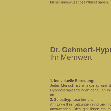
bisher unbewusst beeinflusst haben.
Dr. Gehmert-Hyp
Ihr Mehrwert
1. Individuelle Betreuung
:
Jeder Mensch ist einzigartig, und 
Hypnotherapiesitzungen genau an Ihr
an.
2. Selbsthypnose lernen:
Am Ende Ihrer Sitzungen sind Sie in 
anzuwenden. Dies gibt Ihnen ein 