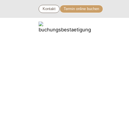
Kontakt
Termin online buchen
Wie Hypnose