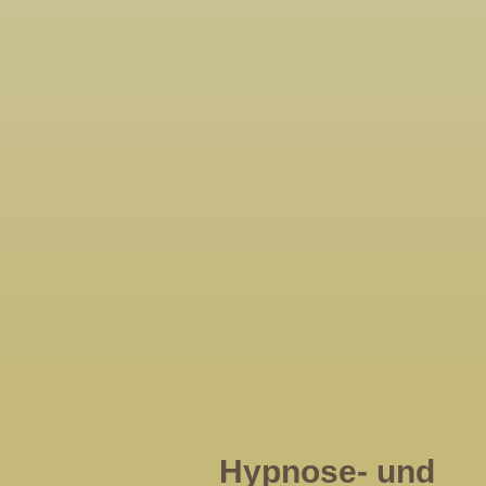
Hypnose- und